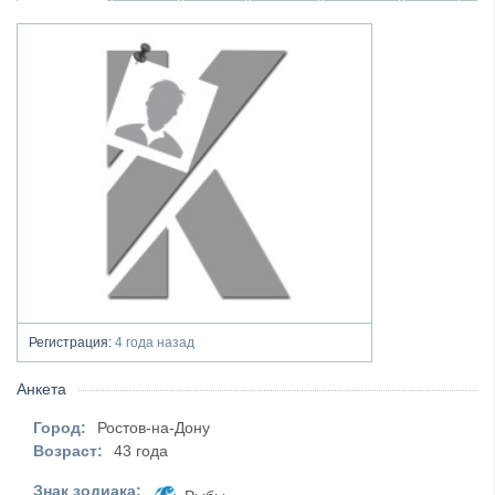
Регистрация:
4 года назад
Анкета
Город:
Ростов-на-Дону
Возраст:
43 года
Знак зодиака: