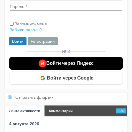
Пароль
Запомнить меня
Забыли пароль?
Войти
Регистрация
ИЛИ
Я
Войти через Яндекс
Войти через Google
Отправить флиртик
Лента активности
Комментарии
Вся
4 августа 2026