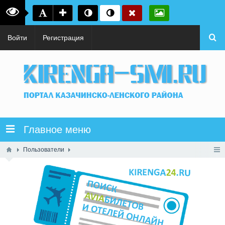
Войти
Регистрация
Главное меню
Пользователи