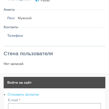
Рыбы
Анкета
Пол:
Мужской
Контакты
Телефон:
Стена пользователя
Нет записей.
Войти на сайт
Отправить флиртик
E-mail