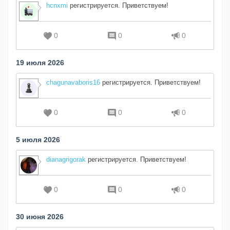
hcnxmi
регистрируется. Приветствуем!
0
0
0
19 июля 2026
chagunavaboris16
регистрируется. Приветствуем!
0
0
0
5 июля 2026
dianagrigorak
регистрируется. Приветствуем!
0
0
0
30 июня 2026