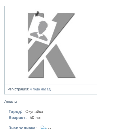
Регистрация:
4 года назад
Анкета
Город:
Окунайка
Возраст:
50 лет
Знак зодиака: