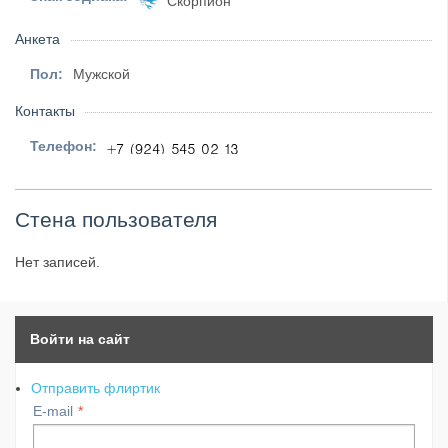
Скорпион
Анкета
Пол:
Мужской
Контакты
Телефон:
Стена пользователя
Нет записей.
Войти на сайт
Отправить флиртик
E-mail