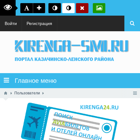
Войти
Регистрация
Главное меню
Пользователи