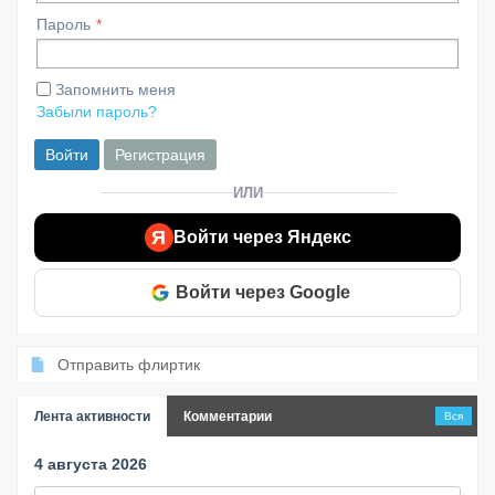
Пароль
Запомнить меня
Забыли пароль?
Войти
Регистрация
ИЛИ
Я
Войти через Яндекс
Войти через Google
Отправить флиртик
Лента активности
Комментарии
Вся
4 августа 2026