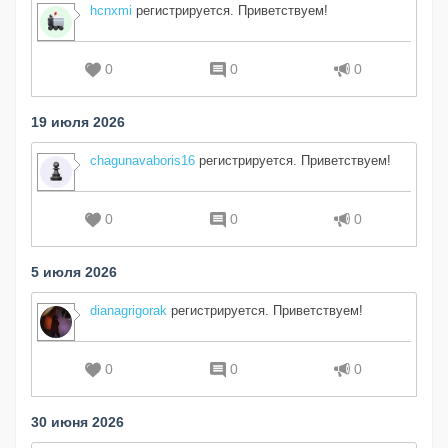
hcnxmi
регистрируется. Приветствуем!
0
0
0
19 июля 2026
chagunavaboris16
регистрируется. Приветствуем!
0
0
0
5 июля 2026
dianagrigorak
регистрируется. Приветствуем!
0
0
0
30 июня 2026