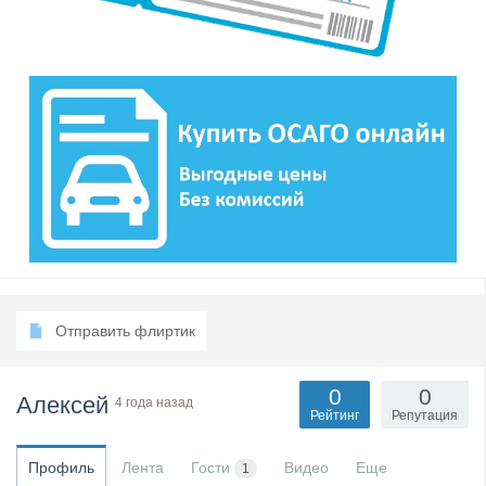
Отправить флиртик
0
0
Алексей
4 года назад
Рейтинг
Репутация
Профиль
Лента
Гости
Видео
Еще
1