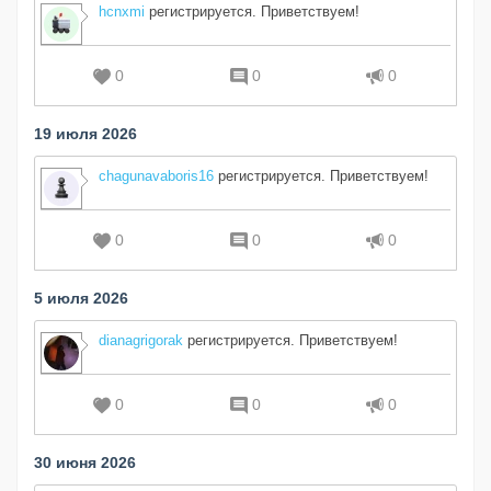
hcnxmi
регистрируется. Приветствуем!
0
0
0
19 июля 2026
chagunavaboris16
регистрируется. Приветствуем!
0
0
0
5 июля 2026
dianagrigorak
регистрируется. Приветствуем!
0
0
0
30 июня 2026