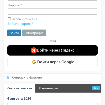
Пароль
Запомнить меня
Забыли пароль?
Войти
Регистрация
ИЛИ
Я
Войти через Яндекс
Войти через Google
Отправить флиртик
Лента активности
Комментарии
Вся
4 августа 2026