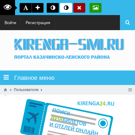
Войти
Регистрация
Главное меню
Пользователи