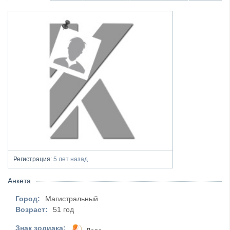
Регистрация:
5 лет назад
Анкета
Город:
Магистральный
Возраст:
51 год
Знак зодиака: