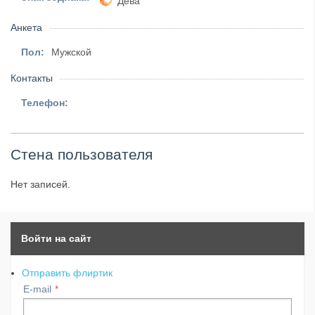
Дева
Анкета
Пол:
Мужской
Контакты
Телефон:
Стена пользователя
Нет записей.
Войти на сайт
Отправить флиртик
E-mail