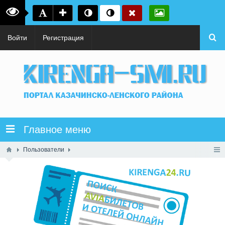
Войти
Регистрация
Главное меню
Пользователи