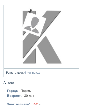
Регистрация:
6 лет назад
Анкета
Город:
Пермь
Возраст:
30 лет
Знак зодиака: