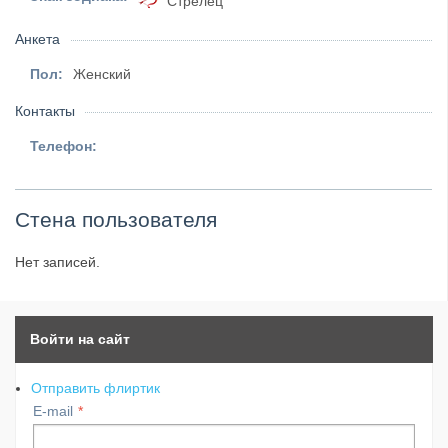
Стрелец
Анкета
Пол:
Женский
Контакты
Телефон:
Стена пользователя
Нет записей.
Войти на сайт
Отправить флиртик
E-mail