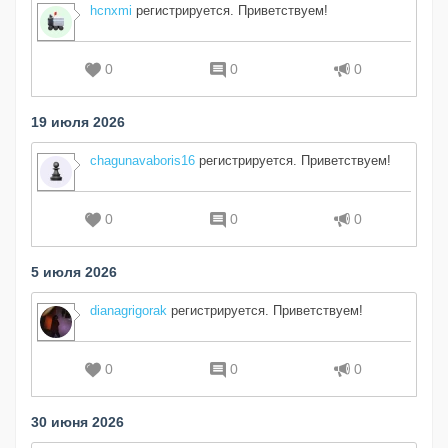
hcnxmi
регистрируется. Приветствуем!
0
0
0
19 июля 2026
chagunavaboris16
регистрируется. Приветствуем!
0
0
0
5 июля 2026
dianagrigorak
регистрируется. Приветствуем!
0
0
0
30 июня 2026