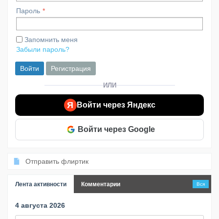
Пароль
Запомнить меня
Забыли пароль?
Войти
Регистрация
ИЛИ
Я
Войти через Яндекс
Войти через Google
Отправить флиртик
Лента активности
Комментарии
Вся
4 августа 2026