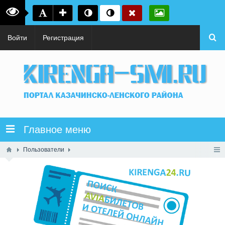
Войти
Регистрация
Главное меню
Пользователи