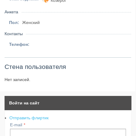
Козерог
Анкета
Пол:
Женский
Контакты
Телефон:
Стена пользователя
Нет записей.
Войти на сайт
Отправить флиртик
E-mail