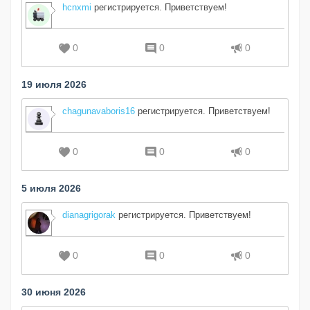
hcnxmi
регистрируется. Приветствуем!
0
0
0
19 июля 2026
chagunavaboris16
регистрируется. Приветствуем!
0
0
0
5 июля 2026
dianagrigorak
регистрируется. Приветствуем!
0
0
0
30 июня 2026