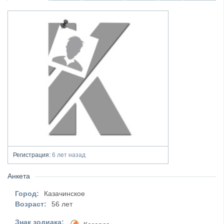
Регистрация:
6 лет назад
Анкета
Город:
Казачинское
Возраст:
56 лет
Знак зодиака: