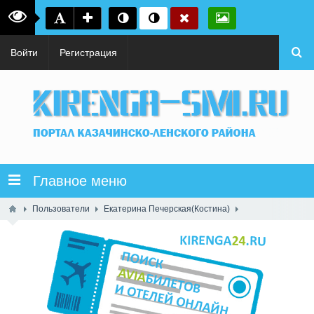
Войти
Регистрация
Главное меню
Пользователи
Екатерина Печерская(Костина)