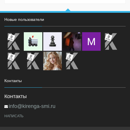
Новые пользователи
Контакты
Контакты
info@kirenga-smi.ru
НАПИСАТЬ