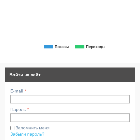
Показы
Переходы
Войти на сайт
E-mail
Пароль
Запомнить меня
Забыли пароль?