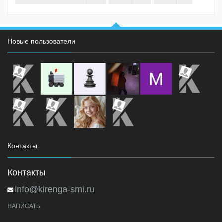
Новые пользователи
Контакты
Контакты
info@kirenga-smi.ru
НАПИСАТЬ