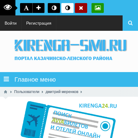
Войти
Регистрация
Главное меню
Пользователи
дмитрий меренков