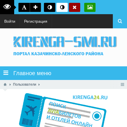
Войти
Регистрация
Главное меню
Пользователи