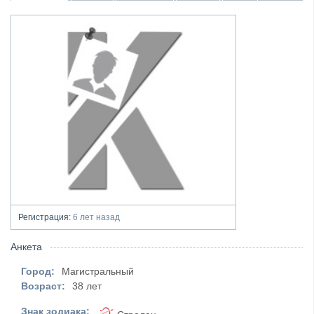
Регистрация:
6 лет назад
Анкета
Город:
Магистральный
Возраст:
38 лет
Знак зодиака: