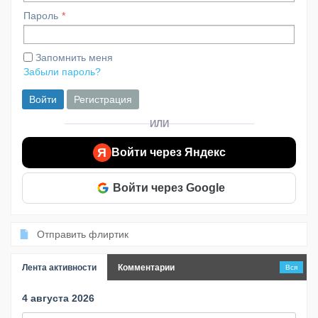
Пароль
Запомнить меня
Забыли пароль?
Войти
Регистрация
ИЛИ
Я
Войти через Яндекс
Войти через Google
Отправить флиртик
Лента активности
Комментарии
Вся
4 августа 2026