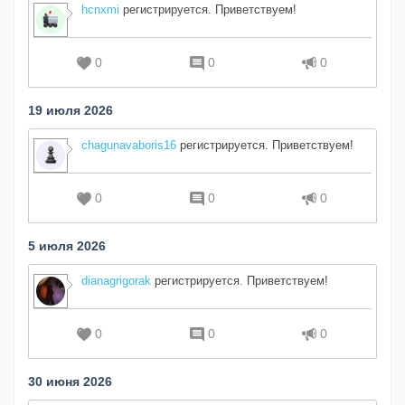
hcnxmi
регистрируется. Приветствуем!
0
0
0
19 июля 2026
chagunavaboris16
регистрируется. Приветствуем!
0
0
0
5 июля 2026
dianagrigorak
регистрируется. Приветствуем!
0
0
0
30 июня 2026