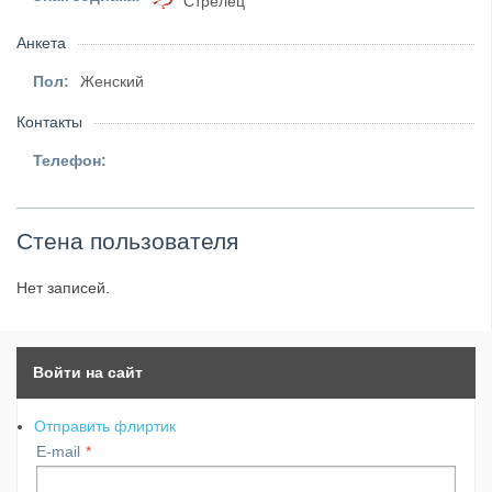
Стрелец
Анкета
Пол:
Женский
Контакты
Телефон:
Стена пользователя
Нет записей.
Войти на сайт
Отправить флиртик
E-mail