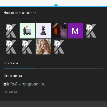
Новые пользователи
Контакты
Контакты
info@kirenga-smi.ru
НАПИСАТЬ