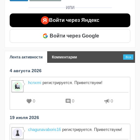
ИЛИ
Я
Войти через Яндекс
Войти через Google
Лента активности
Комментарии
Вся
4 августа 2026
hcnxmi
регистрируется. Приветствуем!
0
0
0
19 июля 2026
chagunavaboris16
регистрируется. Приветствуем!