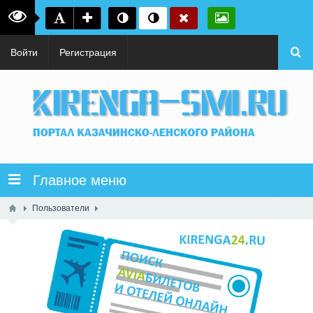
Войти
Регистрация
Главное меню
Пользователи