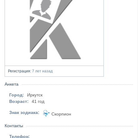
Регистрация:
7 лет назад
Анкета
Город:
Иркутск
Возраст:
41 год
Знак зодиака:
Скорпион
Контакты
Телефон: