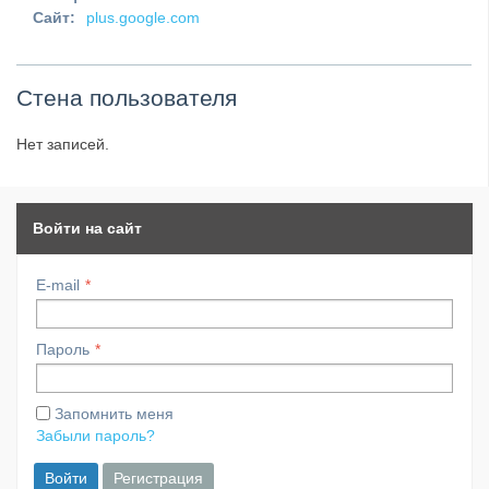
Сайт:
plus.google.com
Стена пользователя
Нет записей.
Войти на сайт
E-mail
Пароль
Запомнить меня
Забыли пароль?
Войти
Регистрация