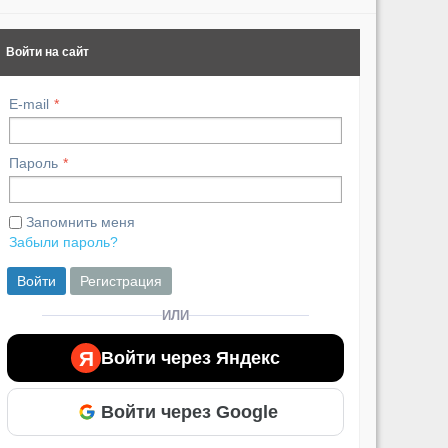
Войти на сайт
E-mail
Пароль
Запомнить меня
Забыли пароль?
Войти
Регистрация
ИЛИ
Я
Войти через Яндекс
Войти через Google