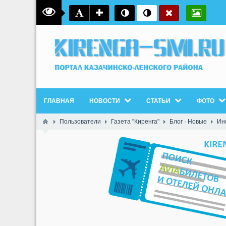
ГЛАВНАЯ
НОВОСТИ
СТАТЬИ
ФОТО
Пользователи
Газета "Киренга"
Блог · Новые
Ин