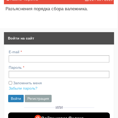
​Разъяснения порядка сбора валежника.
Войти на сайт
E-mail
Пароль
Запомнить меня
Забыли пароль?
Войти
Регистрация
ИЛИ