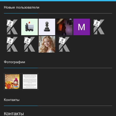
Новые пользователи
Фотографии
Контакты
Контакты