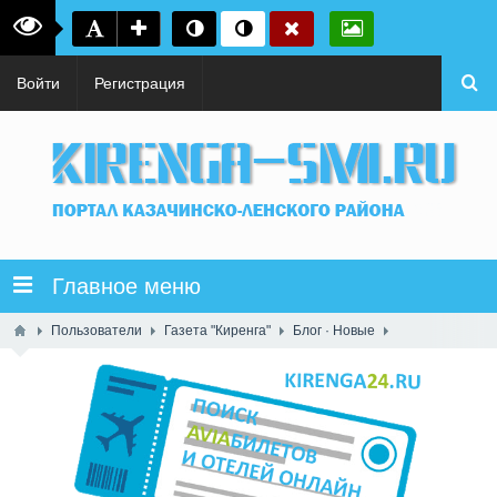
Войти
Регистрация
Главное меню
Пользователи
Газета "Киренга"
Блог · Новые