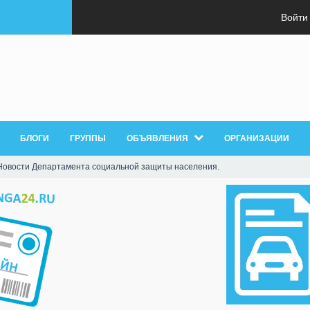
Войти
БЛОГИ
ГРУППЫ
ОБЪЯВЛЕНИЯ
ОРГАНИЗАЦИИ
Новости Департамента социальной защиты населения.