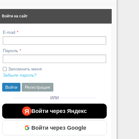
Войти на сайт
E-mail
Пароль
Запомнить меня
Забыли пароль?
Войти
Регистрация
ИЛИ
Я
Войти через Яндекс
Войти через Google