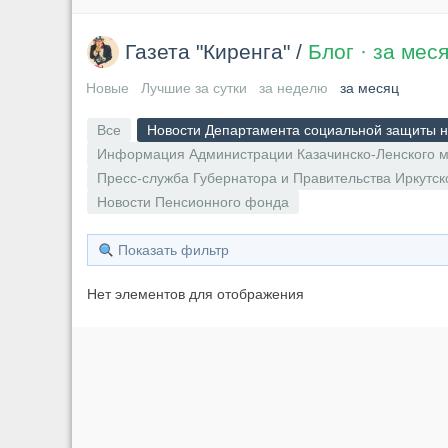
Газета "Киренга"
/
Блог · за мес
Новые
Лучшие за сутки
за неделю
за месяц
Все
Новости Департамента социальной защиты н
Информация Администрации Казачинско-Ленского м
Пресс-служба Губернатора и Правительства Иркутск
Новости Пенсионного фонда
Показать фильтр
Нет элементов для отображения