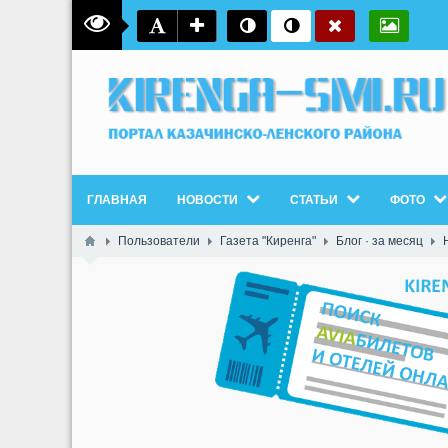
ГЛАВНАЯ
НОВОСТИ
СТАТЬИ
ФОТО
Пользователи
Газета "Киренга"
Блог · за месяц