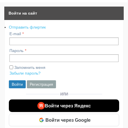
Войти на сайт
Отправить флиртик
E-mail
Пароль
Запомнить меня
Забыли пароль?
Войти
Регистрация
ИЛИ
Я
Войти через Яндекс
Войти через Google