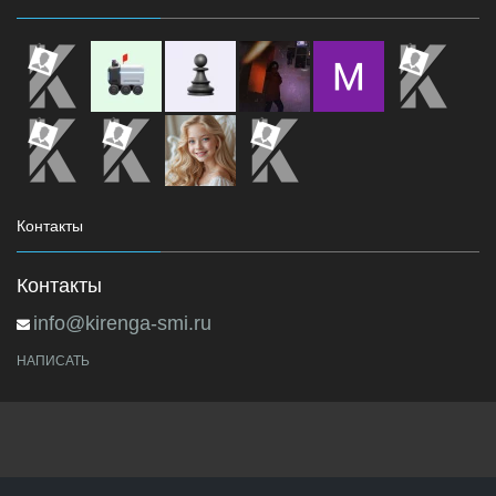
Контакты
Контакты
info@kirenga-smi.ru
НАПИСАТЬ