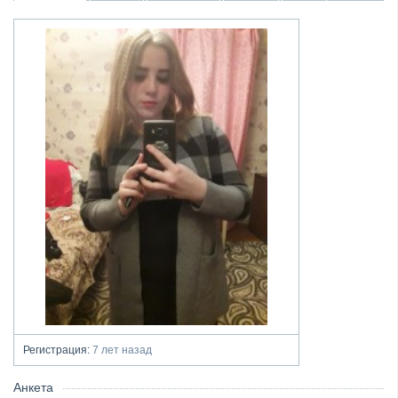
Регистрация:
7 лет назад
Анкета