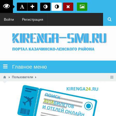
Войти
Регистрация
Главное меню
Пользователи