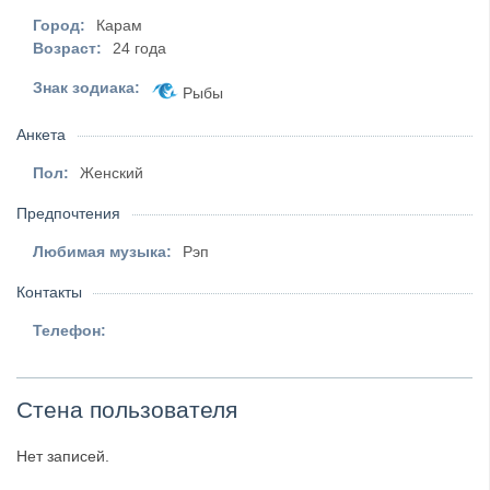
Город:
Карам
Возраст:
24 года
Знак зодиака:
Рыбы
Анкета
Пол:
Женский
Предпочтения
Любимая музыка:
Рэп
Контакты
Телефон:
Стена пользователя
Нет записей.