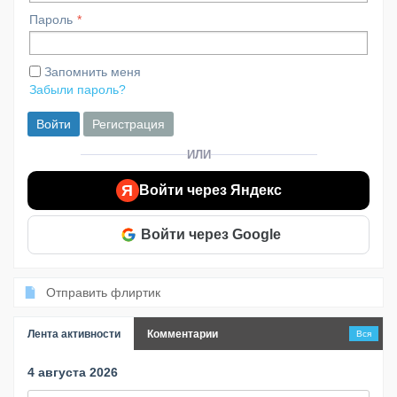
Пароль
Запомнить меня
Забыли пароль?
Войти
Регистрация
ИЛИ
Я
Войти через Яндекс
Войти через Google
Отправить флиртик
Лента активности
Комментарии
Вся
4 августа 2026