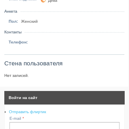
Дева
Анкета
Пол:
Женский
Контакты
Телефон:
Стена пользователя
Нет записей.
Войти на сайт
Отправить флиртик
E-mail