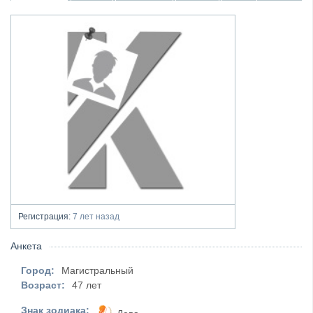
Регистрация:
7 лет назад
Анкета
Город:
Магистральный
Возраст:
47 лет
Знак зодиака: