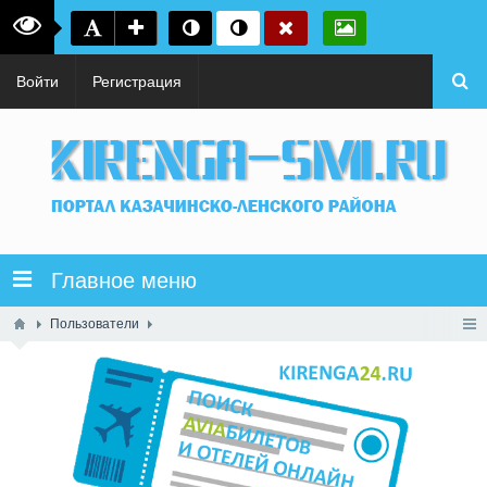
Войти
Регистрация
Главное меню
Пользователи