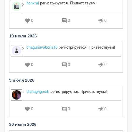
hcnxmi
регистрируется. Приветствуем!
0
0
0
19 июля 2026
chagunavaboris16
регистрируется. Приветствуем!
0
0
0
5 июля 2026
dianagrigorak
регистрируется. Приветствуем!
0
0
0
30 июня 2026