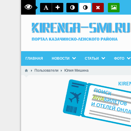
ГЛАВНАЯ
НОВОСТИ
СТАТЬИ
ФОТО
Пользователи
Юлия Мишина