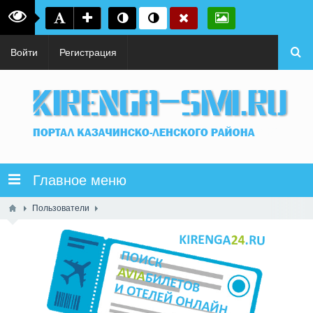
Войти
Регистрация
Главное меню
Пользователи