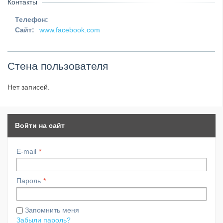
Контакты
Телефон:
Сайт:
www.facebook.com
Стена пользователя
Нет записей.
Войти на сайт
E-mail
Пароль
Запомнить меня
Забыли пароль?