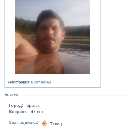
Регистрация:
8 лет назад
Анкета
Город:
Братск
Возраст:
47 лет
Знак зодиака:
Телец