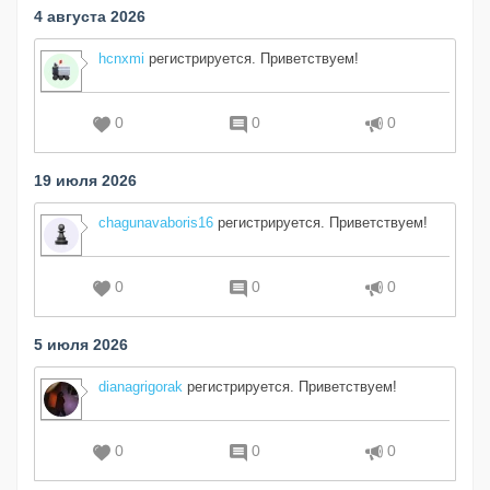
4 августа 2026
hcnxmi
регистрируется. Приветствуем!
0
0
0
19 июля 2026
chagunavaboris16
регистрируется. Приветствуем!
0
0
0
5 июля 2026
dianagrigorak
регистрируется. Приветствуем!
0
0
0