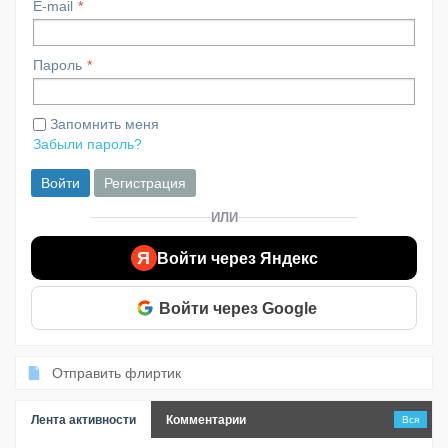
E-mail
Пароль
Запомнить меня
Забыли пароль?
Войти
Регистрация
ИЛИ
Я
Войти через Яндекс
Войти через Google
Отправить флиртик
Лента активности
Комментарии
Вся