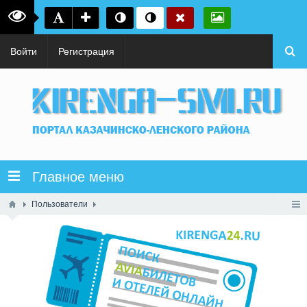
Войти
Регистрация
Главное меню
Пользователи