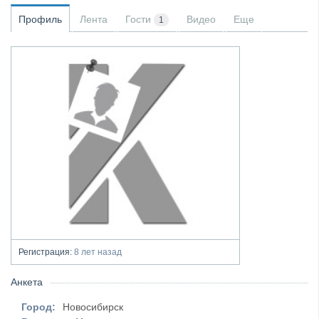
Профиль
Лента
Гости
Видео
Еще
1
Регистрация:
8 лет назад
Анкета
Город:
Новосибирск