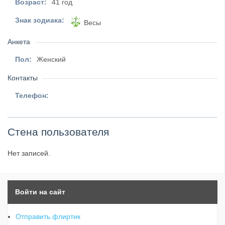
Возраст:
41 год
Знак зодиака:
Весы
Анкета
Пол:
Женский
Контакты
Телефон:
Стена пользователя
Нет записей.
Войти на сайт
Отправить флиртик