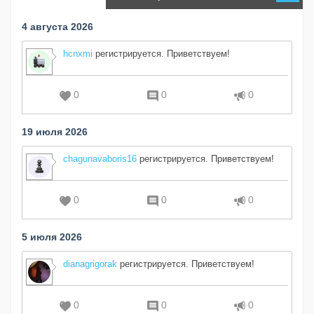
4 августа 2026
hcnxmi
регистрируется. Приветствуем!
0
0
0
19 июля 2026
chagunavaboris16
регистрируется. Приветствуем!
0
0
0
5 июля 2026
dianagrigorak
регистрируется. Приветствуем!
0
0
0