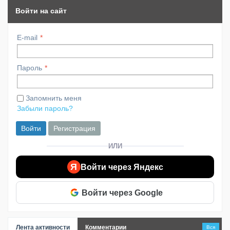
Войти на сайт
E-mail
Пароль
Запомнить меня
Забыли пароль?
Войти
Регистрация
ИЛИ
Я
Войти через Яндекс
Войти через Google
Лента активности
Комментарии
Вся