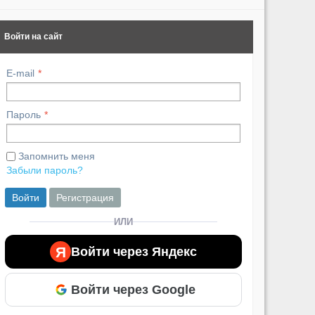
Войти на сайт
E-mail
Пароль
Запомнить меня
Забыли пароль?
Войти
Регистрация
ИЛИ
Я
Войти через Яндекс
Войти через Google