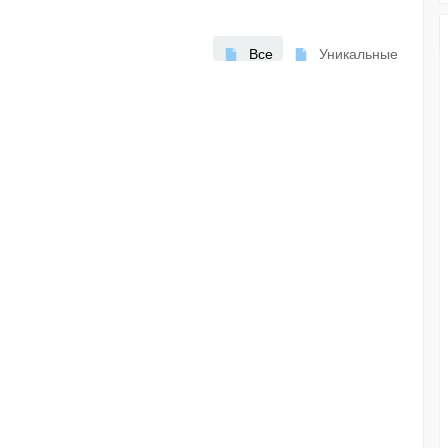
Все
Уникальные