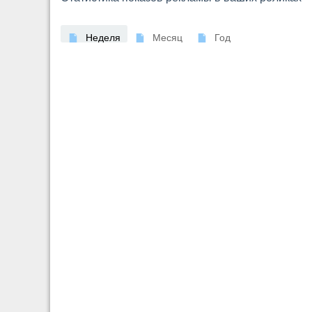
Неделя
Месяц
Год