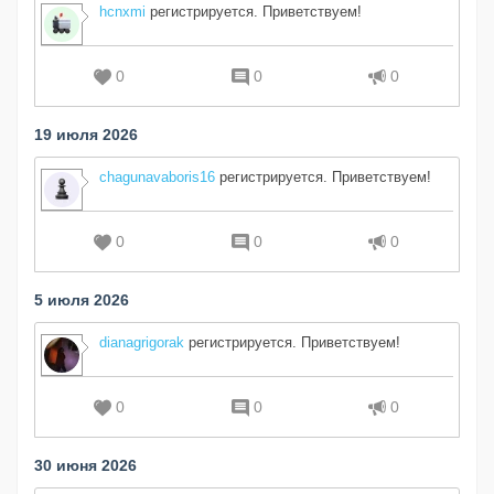
hcnxmi
регистрируется. Приветствуем!
0
0
0
19 июля 2026
chagunavaboris16
регистрируется. Приветствуем!
0
0
0
5 июля 2026
dianagrigorak
регистрируется. Приветствуем!
0
0
0
30 июня 2026