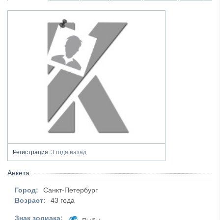
Регистрация:
3 года назад
Анкета
Город:
Санкт-Петербург
Возраст:
43 года
Знак зодиака: