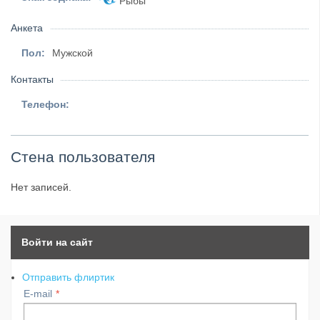
Рыбы
Анкета
Пол:
Мужской
Контакты
Телефон:
Стена пользователя
Нет записей.
Войти на сайт
Отправить флиртик
E-mail