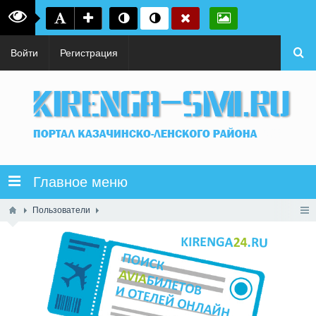
Войти
Регистрация
Главное меню
Пользователи