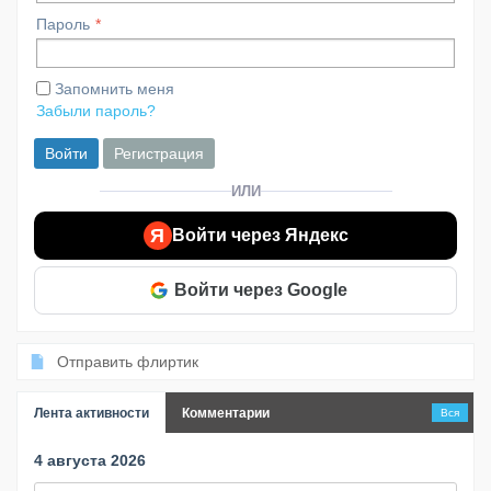
Пароль
Запомнить меня
Забыли пароль?
Войти
Регистрация
ИЛИ
Я
Войти через Яндекс
Войти через Google
Отправить флиртик
Лента активности
Комментарии
Вся
4 августа 2026