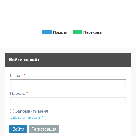
Показы
Переходы
Войти на сайт
E-mail
Пароль
Запомнить меня
Забыли пароль?
Войти
Регистрация