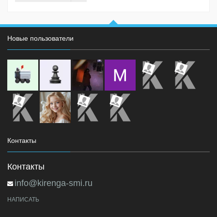
Новые пользователи
Контакты
Контакты
info@kirenga-smi.ru
НАПИСАТЬ