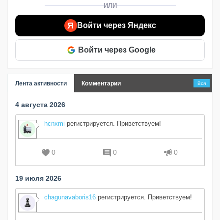
ИЛИ
Я
Войти через Яндекс
Войти через Google
Лента активности
Комментарии
Вся
4 августа 2026
hcnxmi
регистрируется. Приветствуем!
0
0
0
19 июля 2026
chagunavaboris16
регистрируется. Приветствуем!