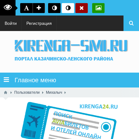
Войти
Регистрация
Главное меню
Пользователи
Михалыч