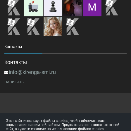
Контакты
Контакты
info@kirenga-smi.ru
НАПИСАТЬ
Этот сайт использует файлы cookies, чтобы облегчить вам
пользование нашим веб-сайтом. Продолжая использовать этот веб-
сайт, вы даете согласие на использование файлов cookies.