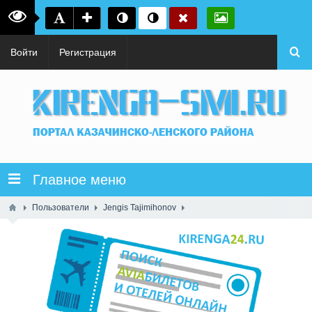
Войти
Регистрация
Главное меню
Пользователи
Jengis Tajimihonov