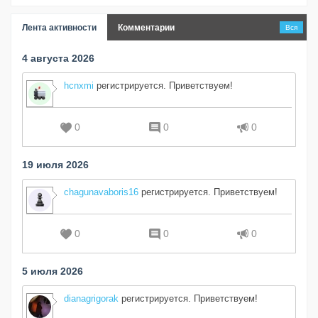
Лента активности
Комментарии
Вся
4 августа 2026
hcnxmi
регистрируется. Приветствуем!
0
0
0
19 июля 2026
chagunavaboris16
регистрируется. Приветствуем!
0
0
0
5 июля 2026
dianagrigorak
регистрируется. Приветствуем!