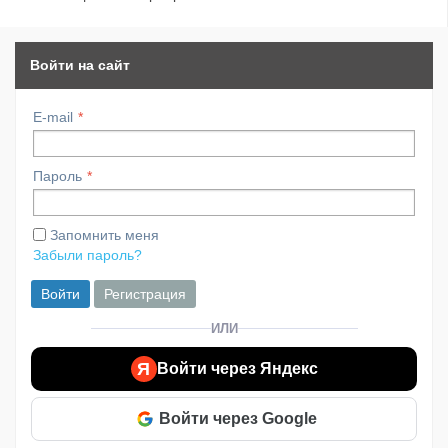
Войти на сайт
E-mail
Пароль
Запомнить меня
Забыли пароль?
Войти
Регистрация
ИЛИ
Я
Войти через Яндекс
Войти через Google