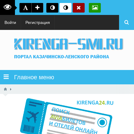
Войти
Регистрация
Главное меню