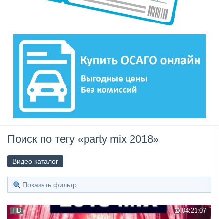
Поиск по тегу «party mix 2018»
Видео каталог
Показать фильтр
HD
04:21:07