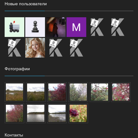
Новые пользователи
Фотографии
Контакты