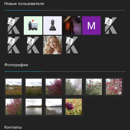
Новые пользователи
Фотографии
Контакты