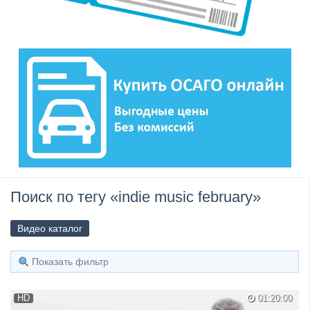
Поиск по тегу «indie music february»
Видео каталог
Показать фильтр
HD
01:20:00