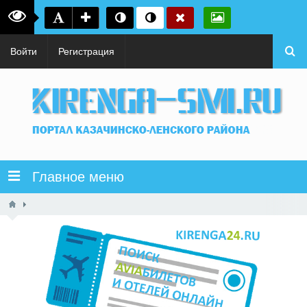
Войти
Регистрация
Главное меню