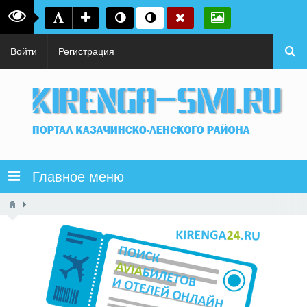
Войти
Регистрация
Главное меню