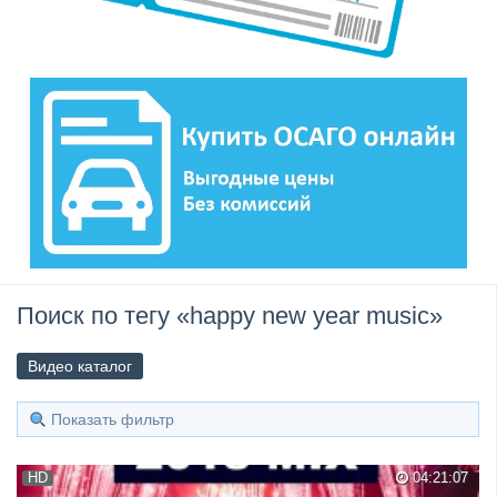
Поиск по тегу «happy new year music»
Видео каталог
Показать фильтр
HD
04:21:07