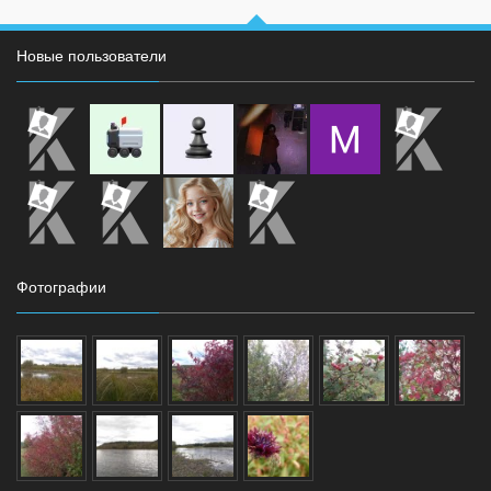
Новые пользователи
Фотографии