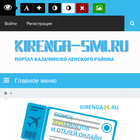
Войти
Регистрация
Главное меню