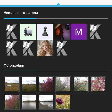
Новые пользователи
Фотографии