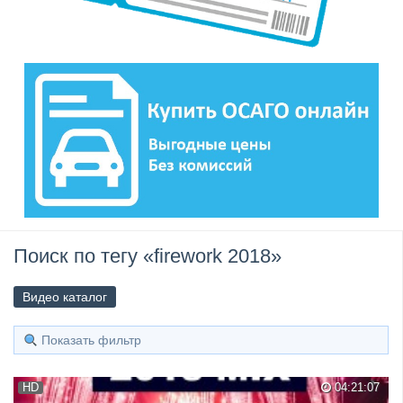
Поиск по тегу «firework 2018»
Видео каталог
Показать фильтр
HD
04:21:07