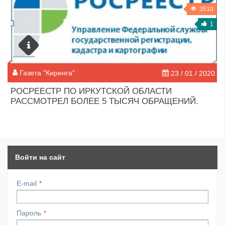
3510
1
Газета "Киренга"
23 / 01 / 2020
РОСРЕЕСТР ПО ИРКУТСКОЙ ОБЛАСТИ
РАССМОТРЕЛ БОЛЕЕ 5 ТЫСЯЧ ОБРАЩЕНИЙ.
Войти на сайт
E-mail
Пароль