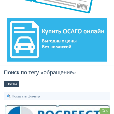
Поиск по тегу «обращение»
Посты
Показать фильтр
0