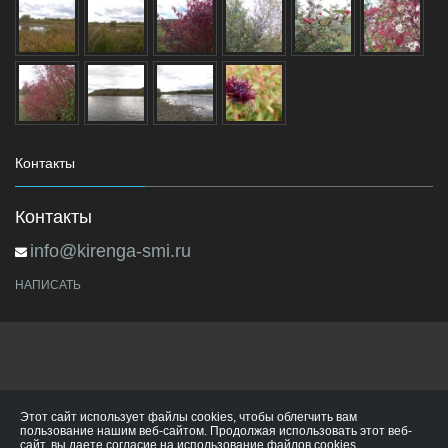
Контакты
Контакты
info@kirenga-smi.ru
НАПИСАТЬ
Этот сайт использует файлы cookies, чтобы облегчить вам
пользование нашим веб-сайтом. Продолжая использовать этот веб-
сайт, вы даете согласие на использование файлов cookies.