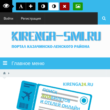
Войти
Регистрация
Главное меню