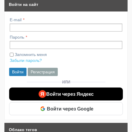
Войти на сайт
E-mail
Пароль
Запомнить меня
Забыли пароль?
Войти
Регистрация
ИЛИ
Я
Войти через Яндекс
Войти через Google
Облако тегов