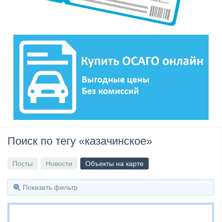
Поиск по тегу «казачинское»
Посты
Новости
Объекты на карте
Показать фильтр