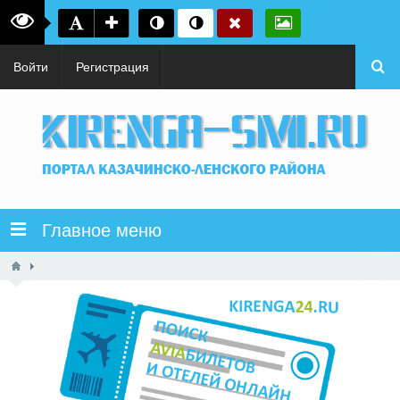
Войти
Регистрация
Главное меню