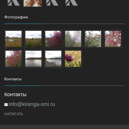
Фотографии
Контакты
Контакты
info@kirenga-smi.ru
НАПИСАТЬ