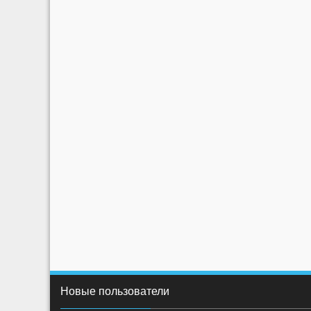
Новые пользователи