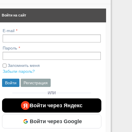
Войти на сайт
E-mail
Пароль
Запомнить меня
Забыли пароль?
Войти
Регистрация
ИЛИ
Я
Войти через Яндекс
Войти через Google