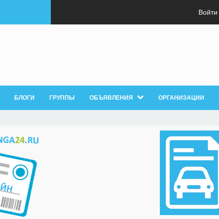
Войти
БЛОГИ
ГРУППЫ
ОБЪЯВЛЕНИЯ
ОРГАНИЗАЦИИ