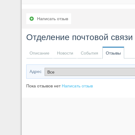
Написать отзыв
Отделение почтовой связи
Описание
Новости
События
Отзывы
Адрес
Пока отзывов нет
Написать отзыв