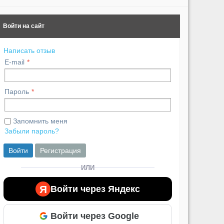
Войти на сайт
Написать отзыв
E-mail
Пароль
Запомнить меня
Забыли пароль?
Войти
Регистрация
ИЛИ
Я
Войти через Яндекс
Войти через Google