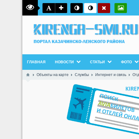
ГЛАВНАЯ
НОВОСТИ
СТАТЬИ
ФОТО
Объекты на карте
Службы
Интернет и связь
Отд