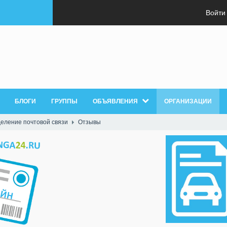
Войти
БЛОГИ
ГРУППЫ
ОБЪЯВЛЕНИЯ
ОРГАНИЗАЦИИ
еление почтовой связи
Отзывы