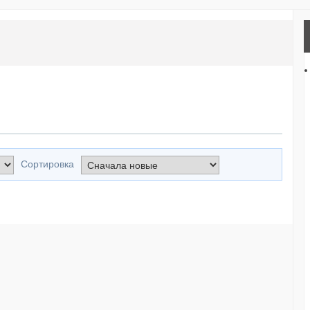
Сортировка