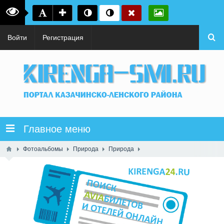
Войти
Регистрация
Главное меню
Фотоальбомы
Природа
Природа