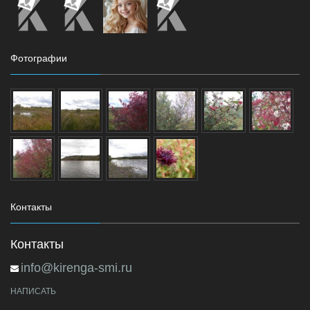
Фотографии
Контакты
Контакты
info@kirenga-smi.ru
НАПИСАТЬ