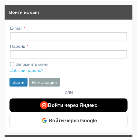
Войти на сайт
E-mail
Пароль
Запомнить меня
Забыли пароль?
Войти
Регистрация
ИЛИ
Я
Войти через Яндекс
Войти через Google