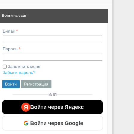
Войти на сайт
E-mail
Пароль
Запомнить меня
Забыли пароль?
Войти
Регистрация
ИЛИ
Я
Войти через Яндекс
Войти через Google