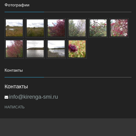
Фотографии
Контакты
Контакты
info@kirenga-smi.ru
НАПИСАТЬ