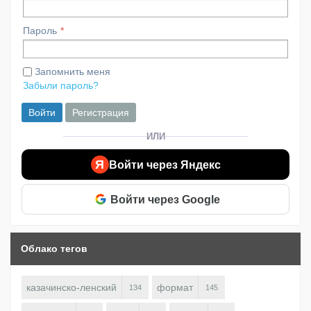
Пароль
Запомнить меня
Забыли пароль?
Войти
Регистрация
ИЛИ
Я
Войти через Яндекс
Войти через Google
Облако тегов
казачинско-ленский
формат
134
145