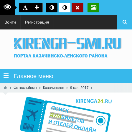
Войти
Регистрация
Главное меню
Фотоальбомы
Казачинское
9 мая 2017