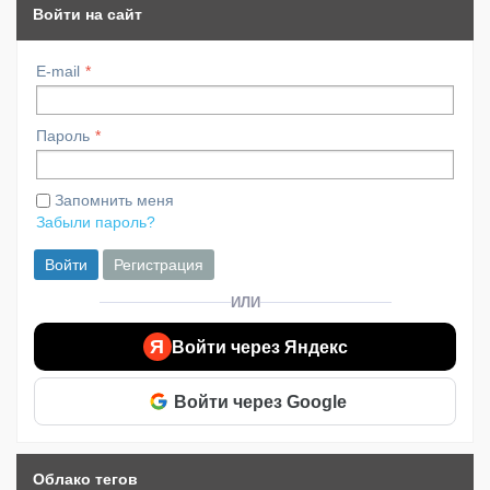
Войти на сайт
E-mail
Пароль
Запомнить меня
Забыли пароль?
Войти
Регистрация
ИЛИ
Я
Войти через Яндекс
Войти через Google
Облако тегов