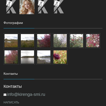
Фотографии
Контакты
Контакты
info@kirenga-smi.ru
НАПИСАТЬ