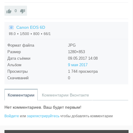
0
Canon EOS 6D
f/8.0
1/500
800
66/1
Формат файла
JPG
Размер
1280×853
Дата съёмки
09.05.2017
14:08
Альбом
9 мая 2017
Просмотры
1 744 просмотра
Скачиваний
0
Комментарии
Комментарии Вконтакте
Нет комментариев. Ваш будет первым!
Войдите
или
зарегистрируйтесь
чтобы добавлять комментарии