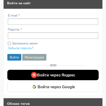
Войти на сайт
E-mail
Пароль
Запомнить меня
Забыли пароль?
Войти
Регистрация
ИЛИ
Я
Войти через Яндекс
Войти через Google
Облако тегов