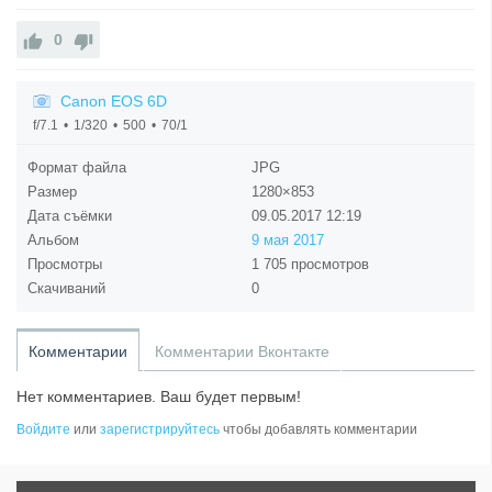
0
Canon EOS 6D
f/7.1
1/320
500
70/1
Формат файла
JPG
Размер
1280×853
Дата съёмки
09.05.2017
12:19
Альбом
9 мая 2017
Просмотры
1 705 просмотров
Скачиваний
0
Комментарии
Комментарии Вконтакте
Нет комментариев. Ваш будет первым!
Войдите
или
зарегистрируйтесь
чтобы добавлять комментарии