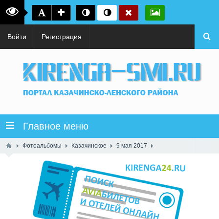
Войти
Регистрация
Главное меню
Фотоальбомы
Казачинское
9 мая 2017