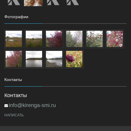
Фотографии
Контакты
Контакты
info@kirenga-smi.ru
НАПИСАТЬ