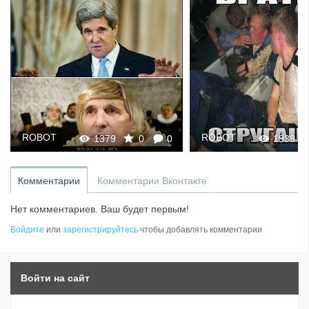
ROBOT
ROBOT
1379
0
0
1939
Комментарии
Комментарии Вконтакте
Нет комментариев. Ваш будет первым!
Войдите
или
зарегистрируйтесь
чтобы добавлять комментарии
Войти на сайт