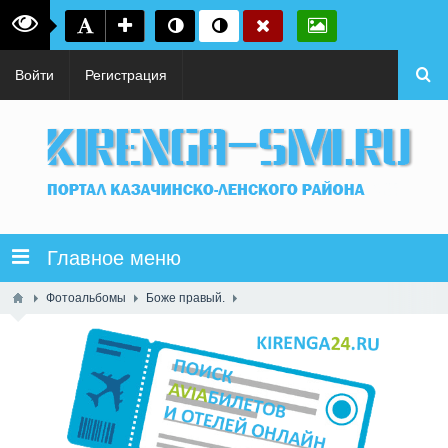
Войти
Регистрация
Главное меню
Фотоальбомы
Боже правый.