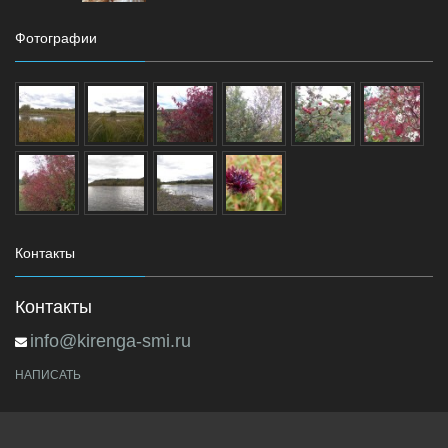
Фотографии
Контакты
Контакты
info@kirenga-smi.ru
НАПИСАТЬ