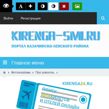
Войти
Регистрация
Главное меню
Фотоальбомы
Про алкоголь.