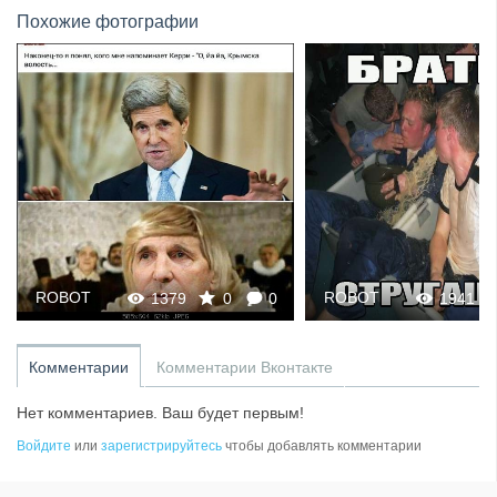
Похожие фотографии
ROBOT
ROBOT
1379
0
0
1941
Комментарии
Комментарии Вконтакте
Нет комментариев. Ваш будет первым!
Войдите
или
зарегистрируйтесь
чтобы добавлять комментарии