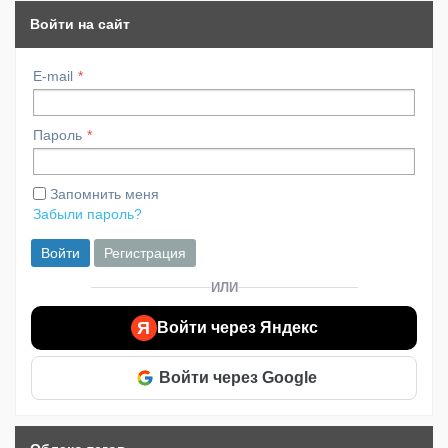
Войти на сайт
E-mail
Пароль
Запомнить меня
Забыли пароль?
Войти
Регистрация
ИЛИ
Я
Войти через Яндекс
Войти через Google