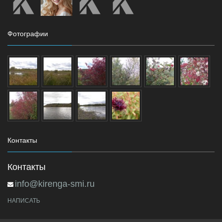
Фотографии
Контакты
Контакты
info@kirenga-smi.ru
НАПИСАТЬ