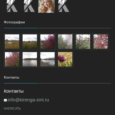
Фотографии
Контакты
Контакты
info@kirenga-smi.ru
НАПИСАТЬ