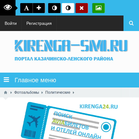
Войти
Регистрация
Главное меню
Фотоальбомы
Политические