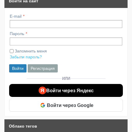
Войти на сайт
E-mail
Пароль
Запомнить меня
Забыли пароль?
Войти
Регистрация
ИЛИ
Я
Войти через Яндекс
Войти через Google
Облако тегов