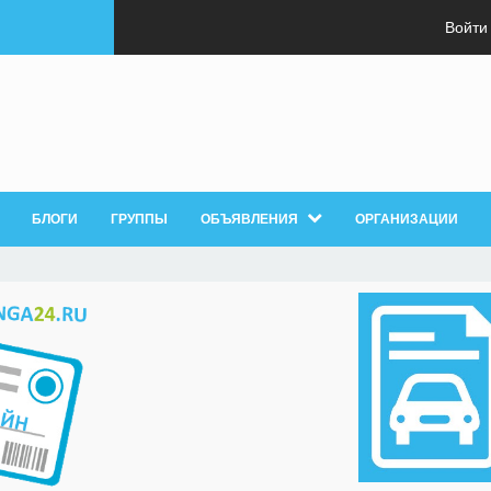
Войти
БЛОГИ
ГРУППЫ
ОБЪЯВЛЕНИЯ
ОРГАНИЗАЦИИ