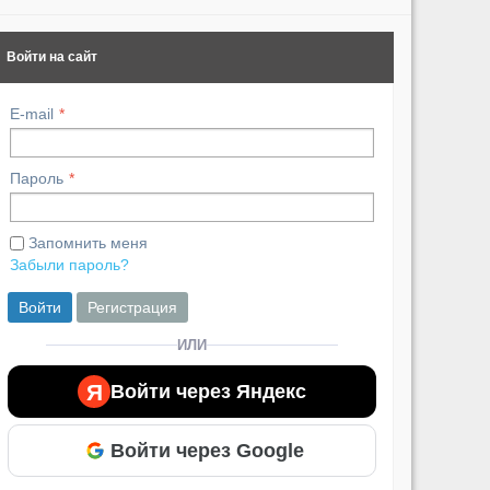
Войти на сайт
E-mail
Пароль
Запомнить меня
Забыли пароль?
Войти
Регистрация
ИЛИ
Я
Войти через Яндекс
Войти через Google