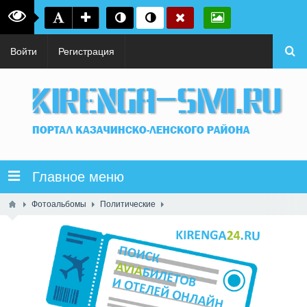
Войти
Регистрация
Главное меню
Фотоальбомы
Политические