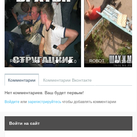
ROBOT
ROBOT
1940
0
0
1842
Комментарии
Комментарии Вконтакте
Нет комментариев. Ваш будет первым!
Войдите
или
зарегистрируйтесь
чтобы добавлять комментарии
Войти на сайт