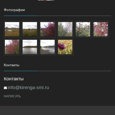
Фотографии
Контакты
Контакты
info@kirenga-smi.ru
НАПИСАТЬ