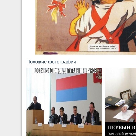
Похожие фотографии