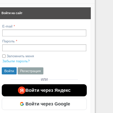
Войти на сайт
E-mail
Пароль
Запомнить меня
Забыли пароль?
Войти
Регистрация
ИЛИ
Я
Войти через Яндекс
Войти через Google