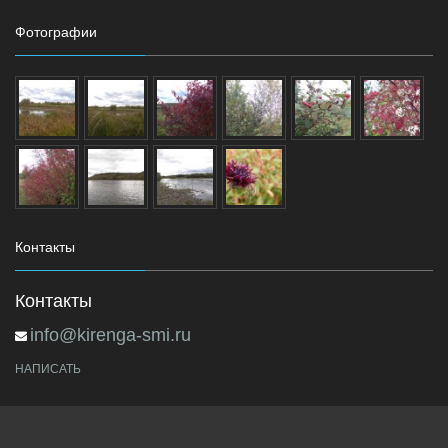
Фотографии
Контакты
Контакты
info@kirenga-smi.ru
НАПИСАТЬ