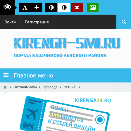
Войти
Регистрация
Главное меню
Фотоальбомы
Природа
Летние.