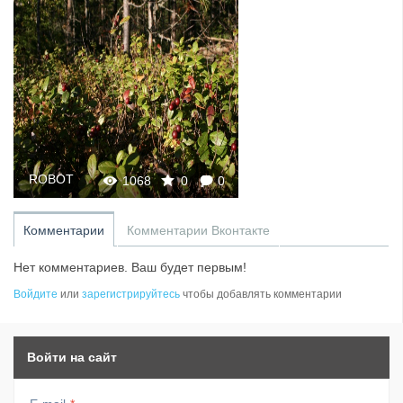
ROBOT
1068
0
0
Комментарии
Комментарии Вконтакте
Нет комментариев. Ваш будет первым!
Войдите
или
зарегистрируйтесь
чтобы добавлять комментарии
Войти на сайт