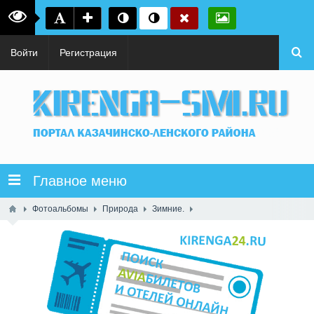
Войти
Регистрация
Главное меню
Фотоальбомы
Природа
Зимние.