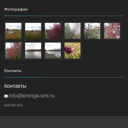
Фотографии
Контакты
Контакты
info@kirenga-smi.ru
НАПИСАТЬ