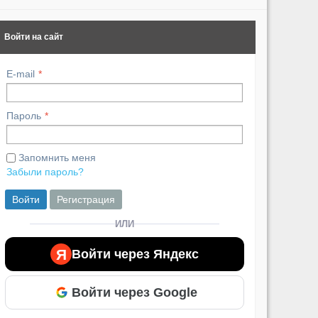
Войти на сайт
E-mail
Пароль
Запомнить меня
Забыли пароль?
Войти
Регистрация
ИЛИ
Я
Войти через Яндекс
Войти через Google