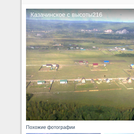
Казачинское с высоты216
Похожие фотографии