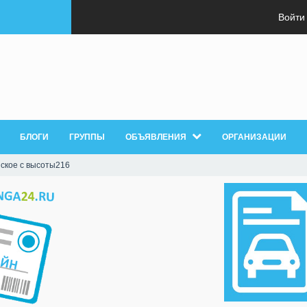
Войти
БЛОГИ
ГРУППЫ
ОБЪЯВЛЕНИЯ
ОРГАНИЗАЦИИ
ское с высоты216