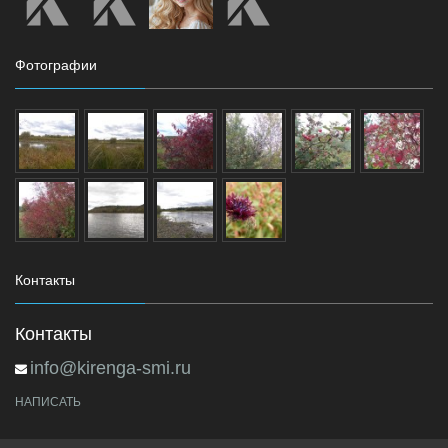
Фотографии
Контакты
Контакты
info@kirenga-smi.ru
НАПИСАТЬ