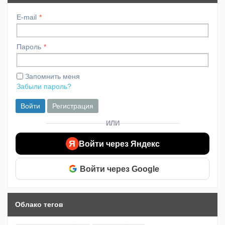
E-mail
Пароль
Запомнить меня
Забыли пароль?
Войти
Регистрация
ИЛИ
Я
Войти через Яндекс
Войти через Google
Облако тегов