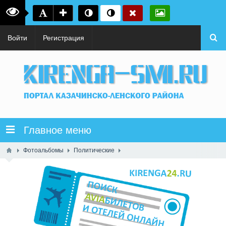
Войти
Регистрация
Главное меню
Фотоальбомы
Политические