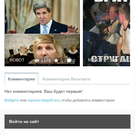
ROBOT
ROBOT
1379
0
0
1941
Комментарии
Комментарии Вконтакте
Нет комментариев. Ваш будет первым!
Войдите
или
зарегистрируйтесь
чтобы добавлять комментарии
Войти на сайт