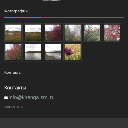
Фотографии
Контакты
Контакты
info@kirenga-smi.ru
НАПИСАТЬ