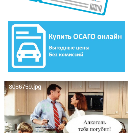
8086759.jpg