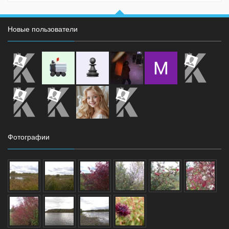
Новые пользователи
Фотографии