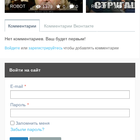
ROBOT
ROBOT
1379
0
0
1941
Комментарии
Комментарии Вконтакте
Нет комментариев. Ваш будет первым!
Войдите
или
зарегистрируйтесь
чтобы добавлять комментарии
Войти на сайт
E-mail
Пароль
Запомнить меня
Забыли пароль?