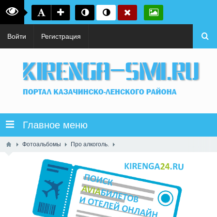
Войти
Регистрация
Главное меню
Фотоальбомы
Про алкоголь.