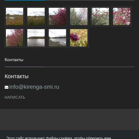
Контакты
Контакты
info@kirenga-smi.ru
НАПИСАТЬ
Этот сайт использует файлы cookies, чтобы облегчить вам