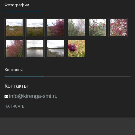
Фотографии
Контакты
Контакты
info@kirenga-smi.ru
НАПИСАТЬ