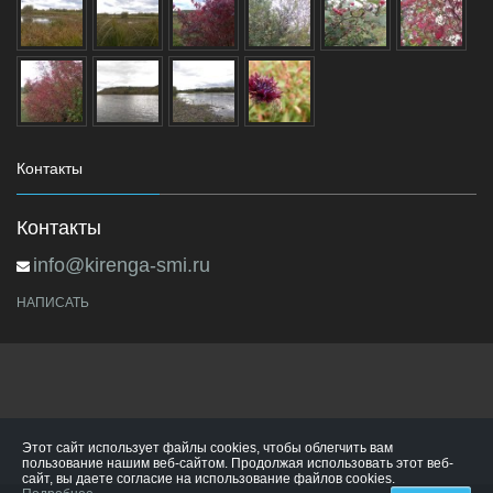
Контакты
Контакты
info@kirenga-smi.ru
НАПИСАТЬ
Этот сайт использует файлы cookies, чтобы облегчить вам
пользование нашим веб-сайтом. Продолжая использовать этот веб-
сайт, вы даете согласие на использование файлов cookies.