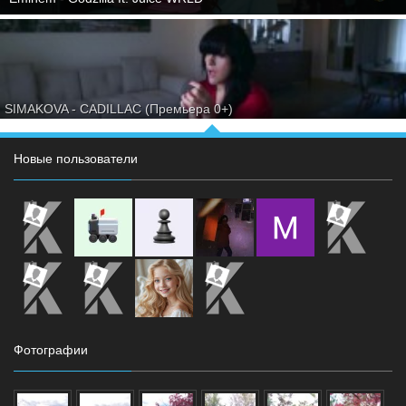
SIMAKOVA - CADILLAC (Премьера 0+)
Новые пользователи
Фотографии