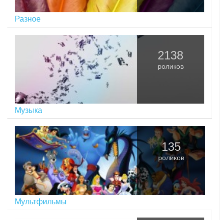
Разное
2138
роликов
Музыка
135
роликов
Мультфильмы