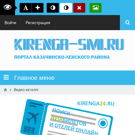
Войти
Регистрация
Главное меню
Видео каталог